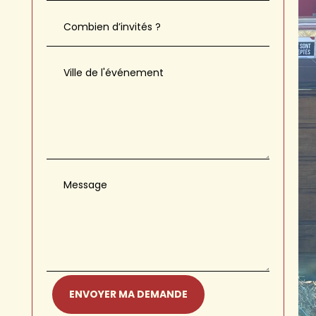
ENVOYER MA DEMANDE